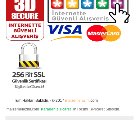
Tüm Hakları Saklıdır. - © 2017
malzemelazim
.com
malzemelazim.com
Karadeniz Ticaret
' in Resmi e-ticaret Sitesidir.